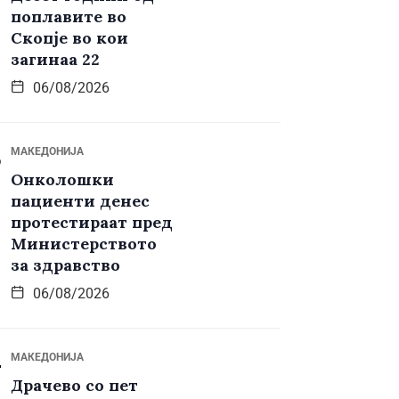
поплавите во
Скопје во кои
загинаа 22
06/08/2026
МАКЕДОНИЈА
Онколошки
пациенти денес
протестираат пред
Министерството
за здравство
06/08/2026
МАКЕДОНИЈА
Драчево со пет