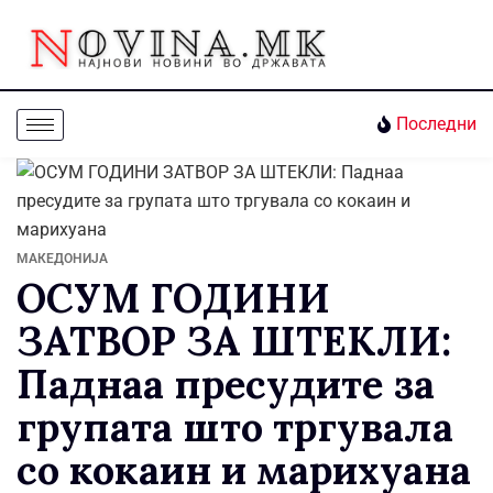
Последни
МАКЕДОНИЈА
ОСУМ ГОДИНИ
ЗАТВОР ЗА ШТЕКЛИ:
Паднаа пресудите за
групата што тргувала
со кокаин и марихуана