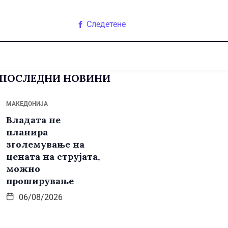
Следетене
ПОСЛЕДНИ НОВИНИ
МАКЕДОНИЈА
Владата не
планира
зголемување на
цената на струјата,
можно
проширување
06/08/2026