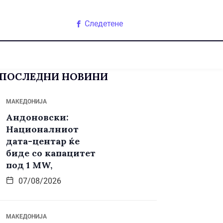
Следетене
ПОСЛЕДНИ НОВИНИ
МАКЕДОНИЈА
Андоновски:
Националниот
дата-центар ќе
биде со капацитет
под 1 MW,
07/08/2026
МАКЕДОНИЈА