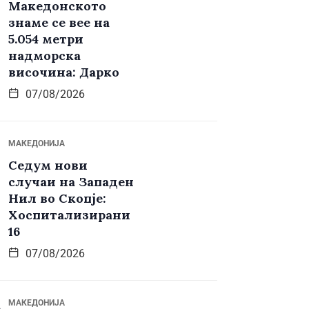
Македонското
знаме се вее на
5.054 метри
надморска
височина: Дарко
07/08/2026
МАКЕДОНИЈА
Седум нови
случаи на Западен
Нил во Скопје:
Хоспитализирани
16
07/08/2026
МАКЕДОНИЈА