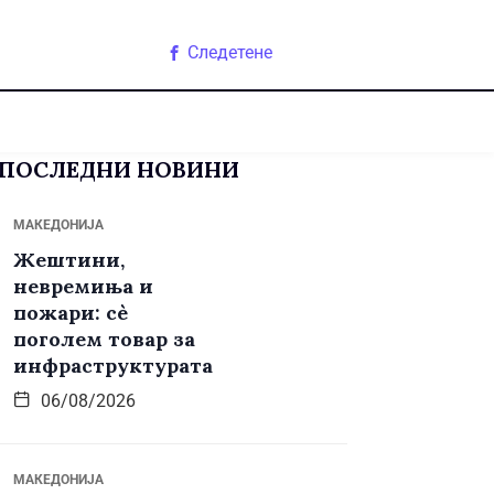
Следетене
ПОСЛЕДНИ НОВИНИ
МАКЕДОНИЈА
Жештини,
невремиња и
пожари: сè
поголем товар за
инфраструктурата
06/08/2026
МАКЕДОНИЈА