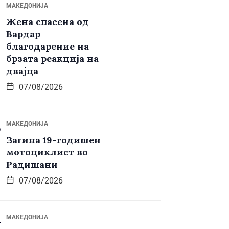
МАКЕДОНИЈА
Жена спасена од
Вардар
благодарение на
брзата реакција на
двајца
07/08/2026
МАКЕДОНИЈА
Загина 19-годишен
мотоциклист во
Радишани
07/08/2026
МАКЕДОНИЈА