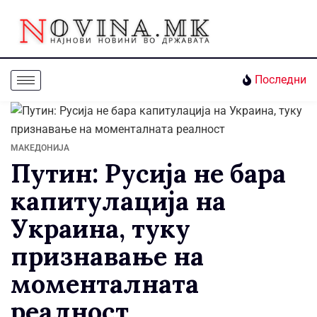
Последни
МАКЕДОНИЈА
Путин: Русија не бара
капитулација на
Украина, туку
признавање на
моменталната
реалност