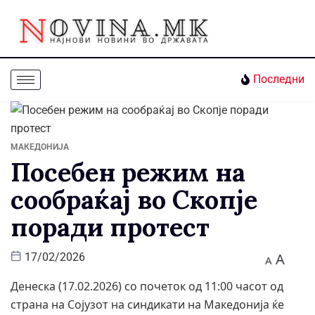
Последни
МАКЕДОНИЈА
Посебен режим на
сообраќај во Скопје
поради протест
A
17/02/2026
A
Денеска (17.02.2026) со почеток од 11:00 часот од
страна на Сојузот на синдикати на Македонија ќе