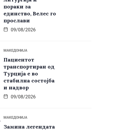
пораки за
единство, Велес го
прослави
09/08/2026
МАКЕДОНИЈА
Пациентот
транспортиран од
Турција е во
стабилна состојба
и надвор
09/08/2026
МАКЕДОНИЈА
Замина легендата