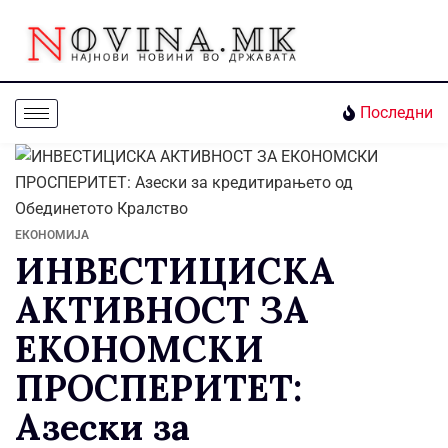
Последни
ЕКОНОМИЈА
ИНВЕСТИЦИСКА
АКТИВНОСТ ЗА
ЕКОНОМСКИ
ПРОСПЕРИТЕТ:
Азески за