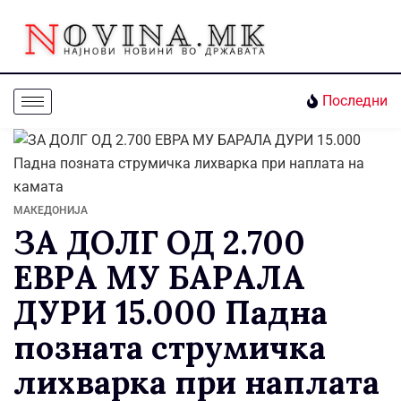
Последни
МАКЕДОНИЈА
ЗА ДОЛГ ОД 2.700
ЕВРА МУ БАРАЛА
ДУРИ 15.000 Падна
позната струмичка
лихварка при наплата