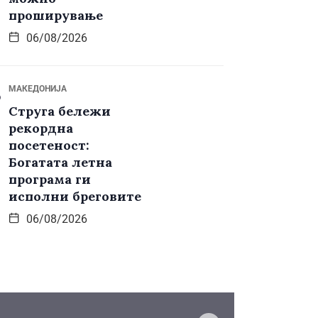
проширување
06/08/2026
МАКЕДОНИЈА
Струга бележи
рекордна
посетеност:
Богатата летна
програма ги
исполни бреговите
06/08/2026