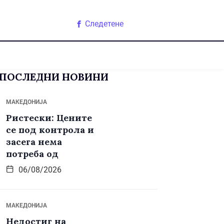
Следетене
ПОСЛЕДНИ НОВИНИ
МАКЕДОНИЈА
Ристески: Цените
се под контрола и
засега нема
потреба од
06/08/2026
МАКЕДОНИЈА
Недостиг на