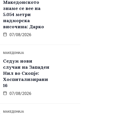
Македонското
знаме се вее на
5.054 метри
надморска
височина: Дарко
07/08/2026
МАКЕДОНИЈА
Седум нови
случаи на Западен
Нил во Скопје:
Хоспитализирани
16
07/08/2026
МАКЕДОНИЈА