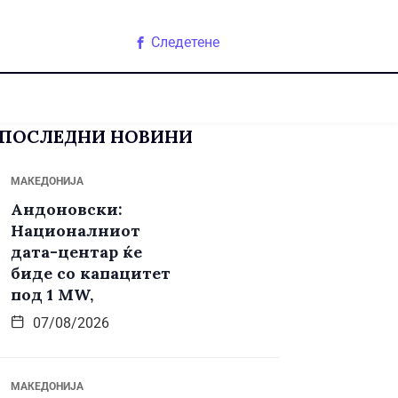
Следетене
ПОСЛЕДНИ НОВИНИ
МАКЕДОНИЈА
Андоновски:
Националниот
дата-центар ќе
биде со капацитет
под 1 MW,
07/08/2026
МАКЕДОНИЈА