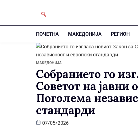
ПОЧЕТНА
МАКЕДОНИЈА
РЕГИОН
МАКЕДОНИЈА
Собранието го изг
Советот на јавни 
Поголема независ
стандарди
07/05/2026