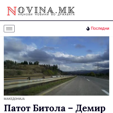
Последни
МАКЕДОНИЈА
Патот Битола – Демир