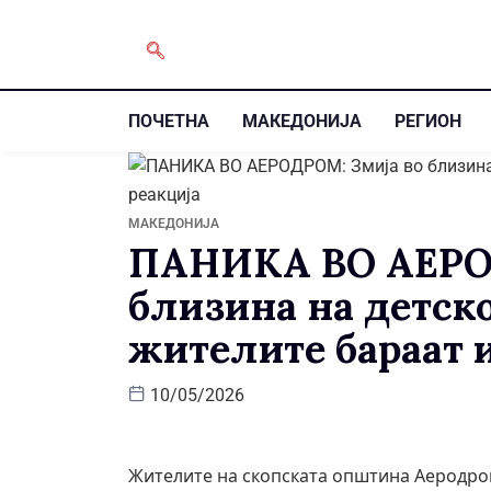
ПОЧЕТНА
МАКЕДОНИЈА
РЕГИОН
МАКЕДОНИЈА
ПАНИКА ВО АЕРО
близина на детск
жителите бараат 
10/05/2026
Жителите на скопската општина Аеродром 