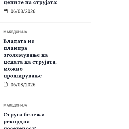
цените на струјата:
06/08/2026
МАКЕДОНИЈА
Владата не
планира
зголемување на
цената на струјата,
можно
проширување
06/08/2026
МАКЕДОНИЈА
Струга бележи
рекордна
посетеност: