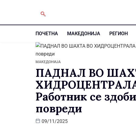
ПОЧЕТНА
МАКЕДОНИЈА
РЕГИОН
МАКЕДОНИЈА
ПАДНАЛ ВО ШАХ
ХИДРОЦЕНТРАЛА
Работник се здоб
повреди
09/11/2025