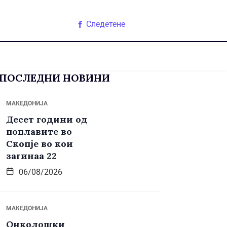
Следетене
ПОСЛЕДНИ НОВИНИ
МАКЕДОНИЈА
Десет години од
поплавите во
Скопје во кои
загинаа 22
06/08/2026
МАКЕДОНИЈА
Онколошки