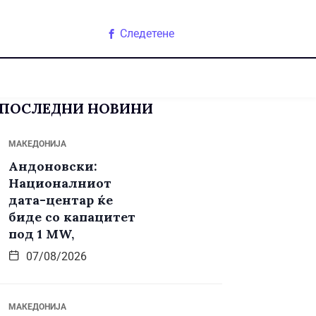
Следетене
ПОСЛЕДНИ НОВИНИ
МАКЕДОНИЈА
Андоновски:
Националниот
дата-центар ќе
биде со капацитет
под 1 MW,
07/08/2026
МАКЕДОНИЈА