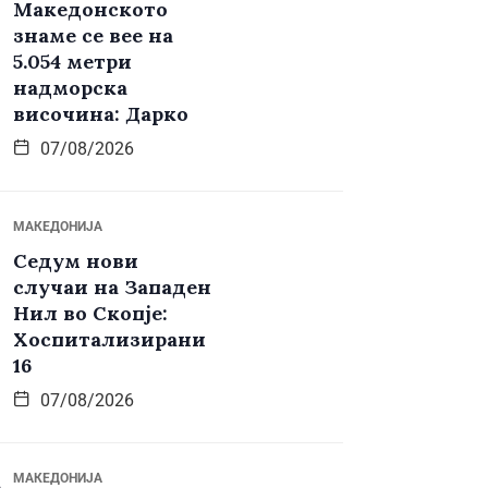
Македонското
знаме се вее на
5.054 метри
надморска
височина: Дарко
07/08/2026
МАКЕДОНИЈА
Седум нови
случаи на Западен
Нил во Скопје:
Хоспитализирани
16
07/08/2026
МАКЕДОНИЈА