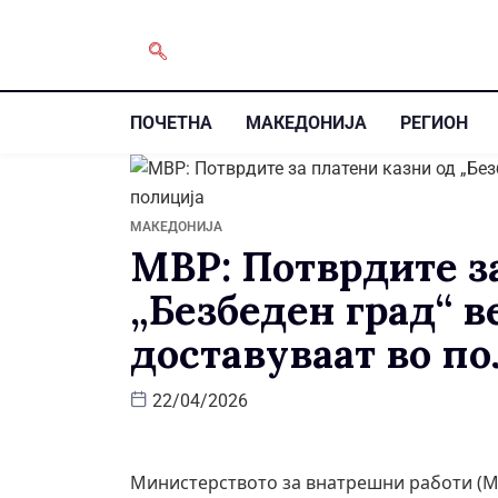
ПОЧЕТНА
МАКЕДОНИЈА
РЕГИОН
МАКЕДОНИЈА
МВР: Потврдите з
„Безбеден град“ ве
доставуваат во п
22/04/2026
Министерството за внатрешни работи (М