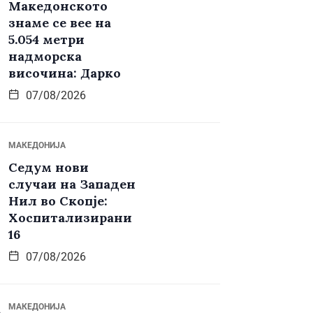
Македонското
знаме се вее на
5.054 метри
надморска
височина: Дарко
07/08/2026
МАКЕДОНИЈА
Седум нови
случаи на Западен
Нил во Скопје:
Хоспитализирани
16
07/08/2026
МАКЕДОНИЈА