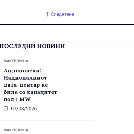
Следетене
ПОСЛЕДНИ НОВИНИ
МАКЕДОНИЈА
Андоновски:
Националниот
дата-центар ќе
биде со капацитет
под 1 MW,
07/08/2026
МАКЕДОНИЈА