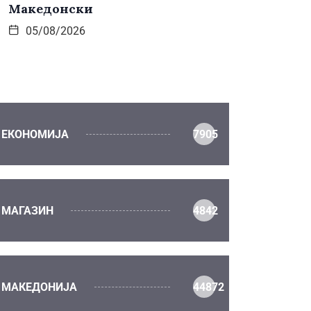
Македонски
05/08/2026
ЕКОНОМИЈА
7905
МАГАЗИН
4842
МАКЕДОНИЈА
44872