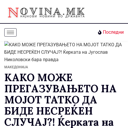
Последни
МАКЕДОНИЈА
КАКО МОЖЕ
ПРЕГАЗУВАЊЕТО НА
МОЈОТ ТАТКО ДА
БИДЕ НЕСРЕЌЕН
СЛУЧАЈ?! Ќерката на