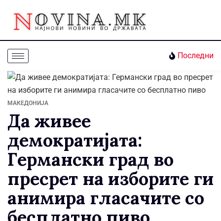
Последни
МАКЕДОНИЈА
Да живее
демократијата:
Германски град во
пресрет на изборите ги
анимира гласачите со
бесплатно пиво