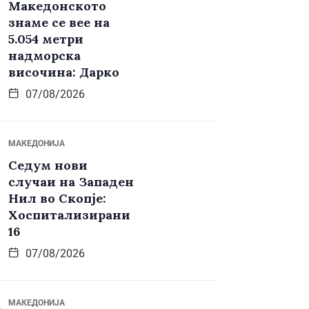
Македонското
знаме се вее на
5.054 метри
надморска
височина: Дарко
07/08/2026
МАКЕДОНИЈА
Седум нови
случаи на Западен
Нил во Скопје:
Хоспитализирани
16
07/08/2026
МАКЕДОНИЈА