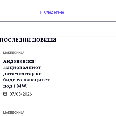
Следетене
ПОСЛЕДНИ НОВИНИ
МАКЕДОНИЈА
Андоновски:
Националниот
дата-центар ќе
биде со капацитет
под 1 MW,
07/08/2026
МАКЕДОНИЈА