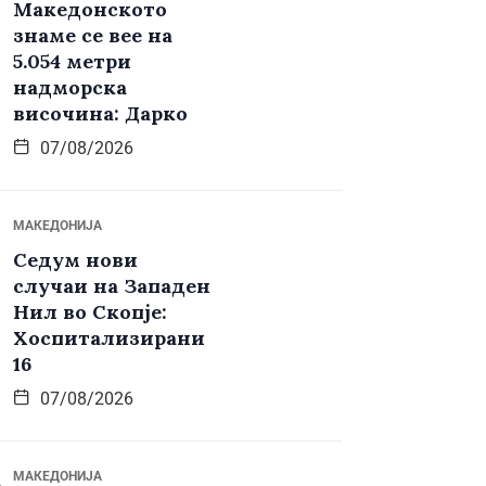
Македонското
знаме се вее на
5.054 метри
надморска
височина: Дарко
07/08/2026
МАКЕДОНИЈА
Седум нови
случаи на Западен
Нил во Скопје:
Хоспитализирани
16
07/08/2026
МАКЕДОНИЈА