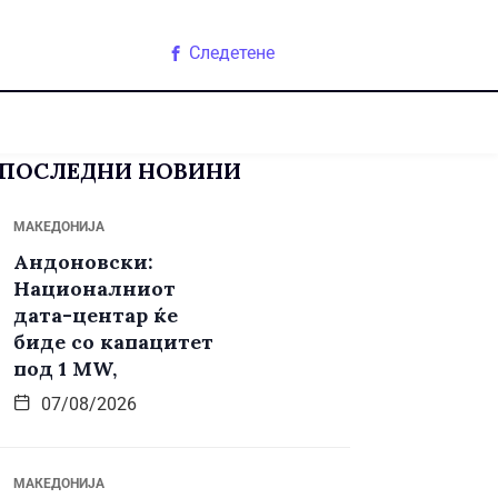
Следетене
ПОСЛЕДНИ НОВИНИ
МАКЕДОНИЈА
Андоновски:
Националниот
дата-центар ќе
биде со капацитет
под 1 MW,
07/08/2026
МАКЕДОНИЈА