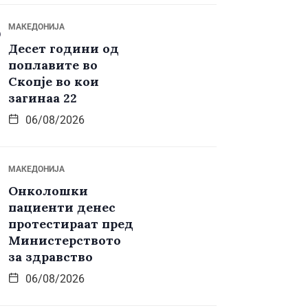
МАКЕДОНИЈА
Десет години од
поплавите во
Скопје во кои
загинаа 22
06/08/2026
МАКЕДОНИЈА
Онколошки
пациенти денес
протестираат пред
Министерството
за здравство
06/08/2026