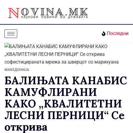
Последни
МАКЕДОНИЈА
БАЛИЊАТА КАНАБИС
КАМУФЛИРАНИ
КАКО „КВАЛИТЕТНИ
ЛЕСНИ ПЕРНИЦИ“ Се
открива