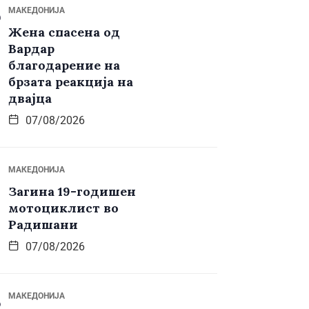
МАКЕДОНИЈА
Жена спасена од
Вардар
благодарение на
брзата реакција на
двајца
07/08/2026
МАКЕДОНИЈА
Загина 19-годишен
мотоциклист во
Радишани
07/08/2026
МАКЕДОНИЈА