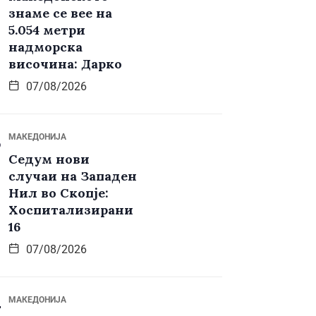
знаме се вее на
5.054 метри
надморска
височина: Дарко
07/08/2026
МАКЕДОНИЈА
Седум нови
случаи на Западен
Нил во Скопје:
Хоспитализирани
16
07/08/2026
МАКЕДОНИЈА