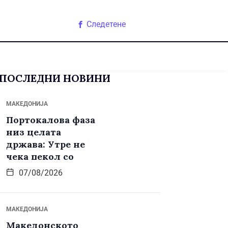
Следетене
ПОСЛЕДНИ НОВИНИ
МАКЕДОНИЈА
Портокалова фаза
низ целата
држава: Утре не
чека пекол со
07/08/2026
МАКЕДОНИЈА
Македонското