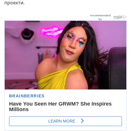
проекти.