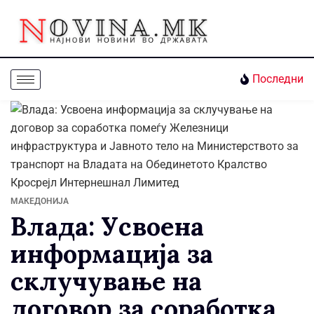
Последни
МАКЕДОНИЈА
Влада: Усвоена
информација за
склучување на
договор за соработка