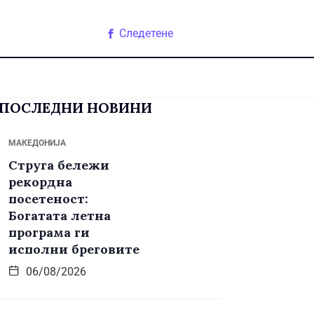
Следетене
ПОСЛЕДНИ НОВИНИ
МАКЕДОНИЈА
Струга бележи
рекордна
посетеност:
Богатата летна
програма ги
исполни бреговите
06/08/2026