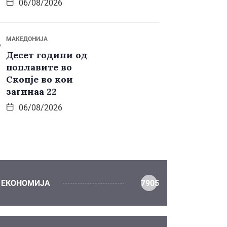
06/08/2026
МАКЕДОНИЈА
Десет години од
поплавите во
Скопје во кои
загинаа 22
06/08/2026
ЕКОНОМИЈА
7905