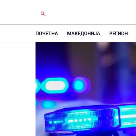
ПОЧЕТНА
МАКЕДОНИЈА
РЕГИОН