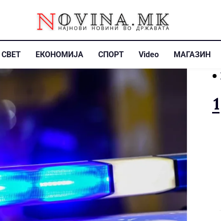
СВЕТ
ЕКОНОМИЈА
СПОРТ
Video
МАГАЗИН