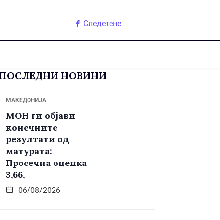
Следетене
ПОСЛЕДНИ НОВИНИ
МАКЕДОНИЈА
МОН ги објави
конечните
резултати од
матурата:
Просечна оценка
3,66,
06/08/2026