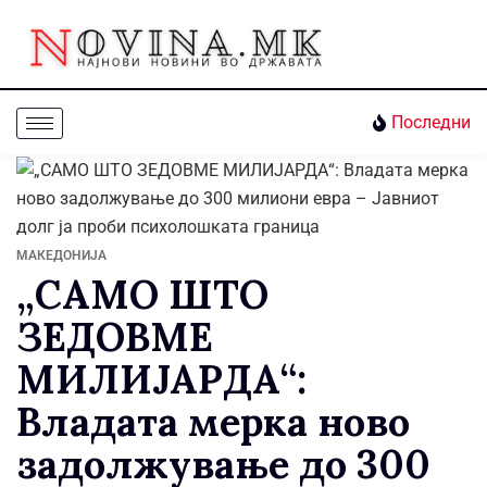
Последни
МАКЕДОНИЈА
„САМО ШТО
ЗЕДОВМЕ
МИЛИЈАРДА“:
Владата мерка ново
задолжување до 300