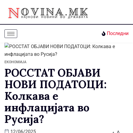
Последни
ЕКОНОМИЈА
РОССТАТ ОБЈАВИ
НОВИ ПОДАТОЦИ:
Колкава е
инфлацијата во
Русија?
A
12/06/2025