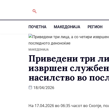
ПОЧЕТНА
МАКЕДОНИЈА
РЕГИОН
МАКЕДОНИЈА
Приведени три лиц
извршен службен 
насилство во пос
18/04/2026
На 17.04.2026 во 06:35 часот во Скопје, 