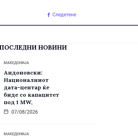
Следетене
ПОСЛЕДНИ НОВИНИ
МАКЕДОНИЈА
Андоновски:
Националниот
дата-центар ќе
биде со капацитет
под 1 MW,
07/08/2026
МАКЕДОНИЈА