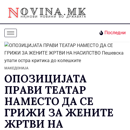
Последни
МАКЕДОНИЈА
ОПОЗИЦИЈАТА
ПРАВИ ТЕАТАР
НАМЕСТО ДА СЕ
ГРИЖИ ЗА ЖЕНИТЕ
ЖРТВИ НА