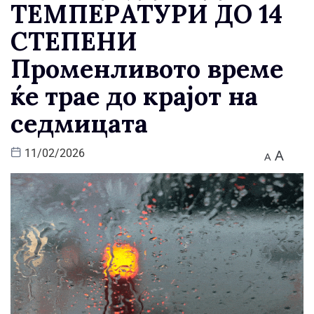
ТЕМПЕРАТУРИ ДО 14
СТЕПЕНИ
Променливото време
ќе трае до крајот на
седмицата
A
11/02/2026
A