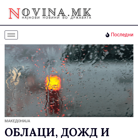
Последни
МАКЕДОНИЈА
ОБЛАЦИ, ДОЖД И