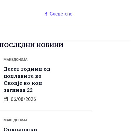
Следетене
ПОСЛЕДНИ НОВИНИ
МАКЕДОНИЈА
Десет години од
поплавите во
Скопје во кои
загинаа 22
06/08/2026
МАКЕДОНИЈА
Онколошки