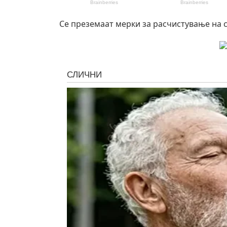
Се преземаат мерки за расчистување на с