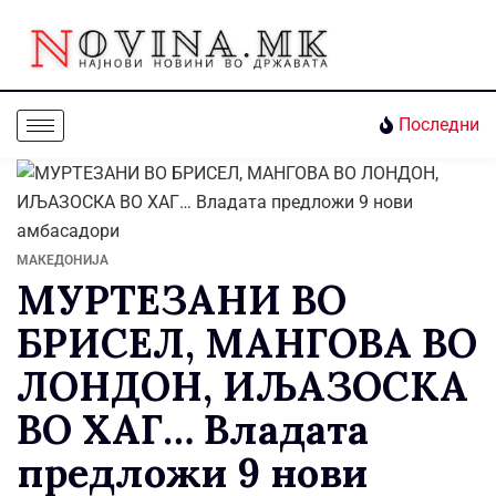
Последни
МАКЕДОНИЈА
МУРТЕЗАНИ ВО
БРИСЕЛ, МАНГОВА ВО
ЛОНДОН, ИЉАЗОСКА
ВО ХАГ… Владата
предложи 9 нови