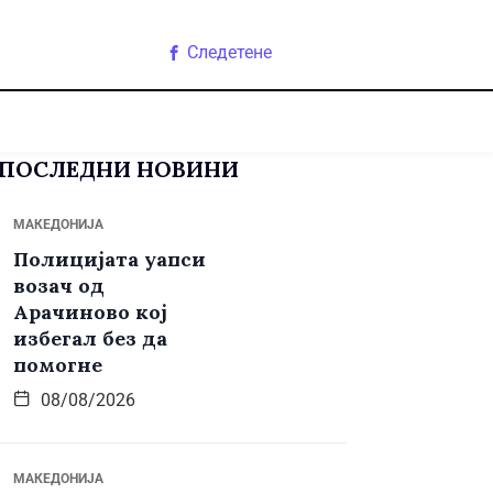
Следетене
ПОСЛЕДНИ НОВИНИ
МАКЕДОНИЈА
Полицијата уапси
возач од
Арачиново кој
избегал без да
помогне
08/08/2026
МАКЕДОНИЈА