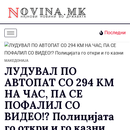
Последни
МАКЕДОНИЈА
ЛУДУВАЛ ПО
АВТОПАТ СО 294 КМ
НА ЧАС, ПА СЕ
ПОФАЛИЛ СО
ВИДЕО!? Полицијата
го откри и го казни