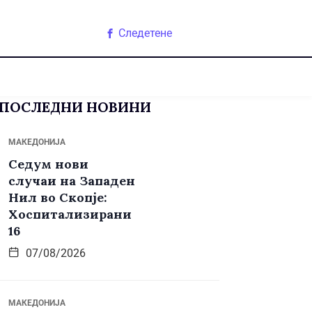
Следетене
ПОСЛЕДНИ НОВИНИ
МАКЕДОНИЈА
Седум нови
случаи на Западен
Нил во Скопје:
Хоспитализирани
16
07/08/2026
МАКЕДОНИЈА