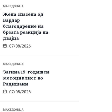
МАКЕДОНИЈА
Жена спасена од
Вардар
благодарение на
брзата реакција на
двајца
07/08/2026
МАКЕДОНИЈА
Загина 19-годишен
мотоциклист во
Радишани
07/08/2026
МАКЕДОНИЈА