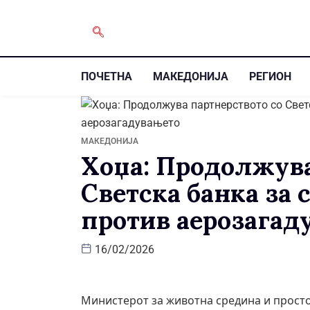
ПОЧЕТНА
МАКЕДОНИЈА
РЕГИОН
МАКЕДОНИЈА
Хоџа: Продолжува
Светска банка за 
против аерозагад
16/02/2026
Министерот за животна средина и прост