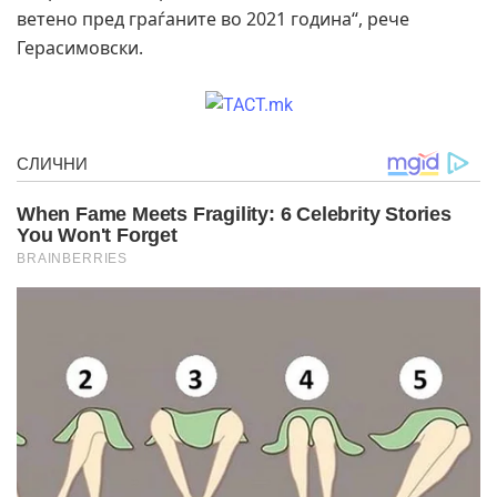
ветено пред граѓаните во 2021 година“, рече
Герасимовски.