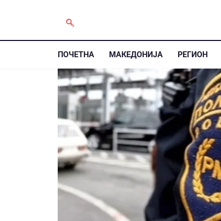
ПОЧЕТНА
МАКЕДОНИЈА
РЕГИОН