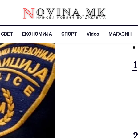
СВЕТ
ЕКОНОМИЈА
СПОРТ
Video
МАГАЗИН