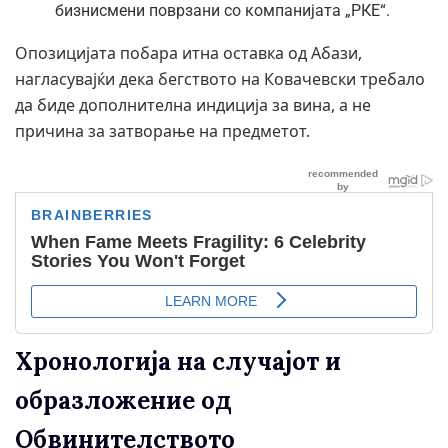
бизнисмени поврзани со компанијата „РКЕ“.
Опозицијата побара итна оставка од Абази,
нагласувајќи дека бегството на Ковачевски требало
да биде дополнителна индиција за вина, а не
причина за затворање на предметот.
Хронологија на случајот и
образложение од
Обвинителството