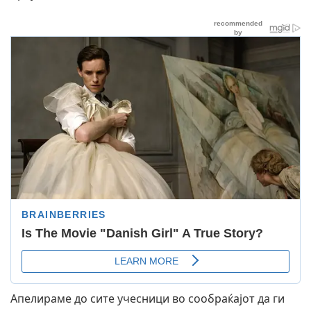
Апелираме до сите учесници во сообраќајот да ги