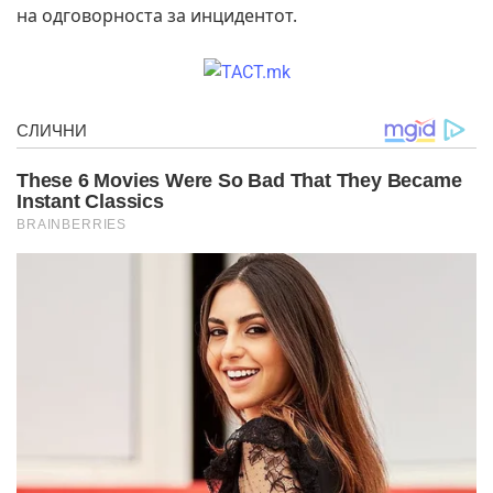
на одговорноста за инцидентот.