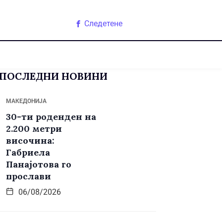
Следетене
ПОСЛЕДНИ НОВИНИ
МАКЕДОНИЈА
30-ти роденден на
2.200 метри
височина:
Габриела
Панајотова го
прослави
06/08/2026