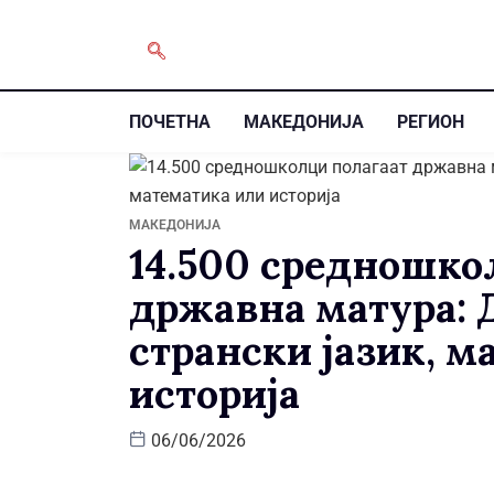
ПОЧЕТНА
МАКЕДОНИЈА
РЕГИОН
МАКЕДОНИЈА
14.500 средношко
државна матура: 
странски јазик, 
историја
06/06/2026