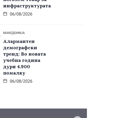
инфраструктурата
06/08/2026
МАКЕДОНИЈА
Алармантен
демографски
тренд: Во новата
учебна година
дури 4.900
помалку
06/08/2026