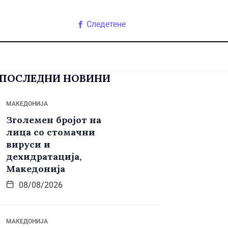
Следетене
ПОСЛЕДНИ НОВИНИ
МАКЕДОНИЈА
Зголемен бројот на
лица со стомачни
вируси и
дехидратација,
Македонија
08/08/2026
МАКЕДОНИЈА