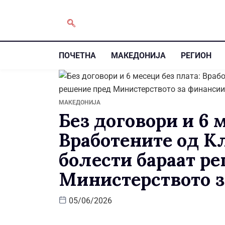
ПОЧЕТНА
МАКЕДОНИЈА
РЕГИОН
МАКЕДОНИЈА
Без договори и 6 
Вработените од К
болести бараат р
Министерството 
05/06/2026