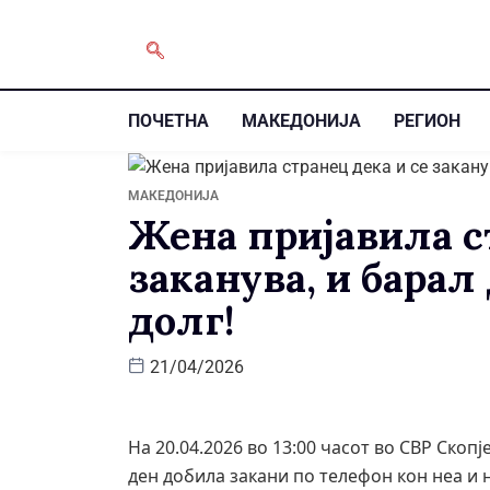
ПОЧЕТНА
МАКЕДОНИЈА
РЕГИОН
МАКЕДОНИЈА
Жена пријавила с
заканува, и барал
долг!
21/04/2026
На 20.04.2026 во 13:00 часот во СВР Скоп
ден добила закани по телефон кон неа и 