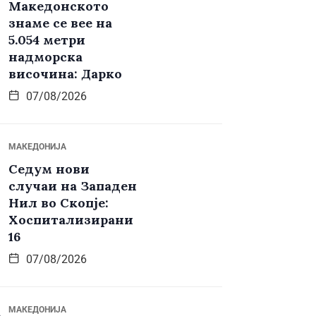
Македонското
знаме се вее на
5.054 метри
надморска
височина: Дарко
07/08/2026
МАКЕДОНИЈА
Седум нови
случаи на Западен
Нил во Скопје:
Хоспитализирани
16
07/08/2026
МАКЕДОНИЈА