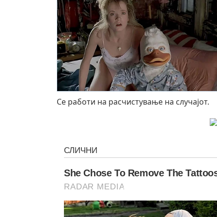
Се работи на расчистување на случајот.