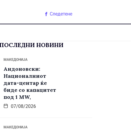
Следетене
ПОСЛЕДНИ НОВИНИ
МАКЕДОНИЈА
Андоновски:
Националниот
дата-центар ќе
биде со капацитет
под 1 MW,
07/08/2026
МАКЕДОНИЈА