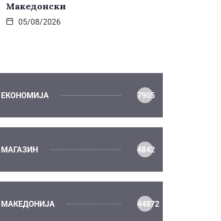
Македонски
05/08/2026
ЕКОНОМИЈА
7905
МАГАЗИН
4842
МАКЕДОНИЈА
44872