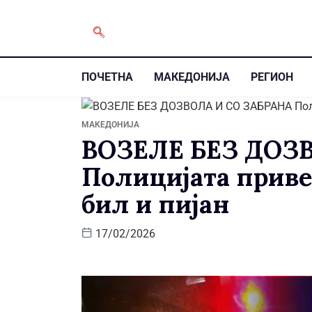
ПОЧЕТНА
МАКЕДОНИЈА
РЕГИОН
МАКЕДОНИЈА
ВОЗЕЛЕ БЕЗ ДОЗ
Полицијата приве
бил и пијан
17/02/2026