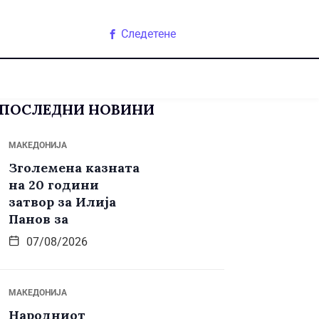
Следетене
ПОСЛЕДНИ НОВИНИ
МАКЕДОНИЈА
Зголемена казната
на 20 години
затвор за Илија
Панов за
07/08/2026
МАКЕДОНИЈА
Народниот